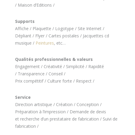
/ Maison d’Editions /
Supports
Affiche / Plaquette / Logotype / Site Internet /
Dépliant / Flyer / Cartes postales / Jacquettes cd
musique /
Peintures
, etc…
Qualités professionnelles & valeurs
Engagement / Créativité / Simplicité / Rapidité
/ Transparence / Conseil /
Prix compétitif / Culture forte / Respect /
Service
Direction artistique / Création / Conception /
Préparation à l’impression / Demande de devis
et recherche d’un prestataire de fabrication / Suivi de
fabrication /