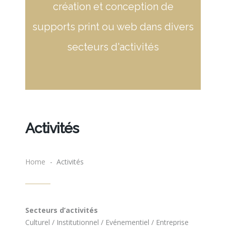
création et conception de
supports print ou web dans divers
secteurs d'activités
Activités
Home
- Activités
Secteurs d’activités
Culturel / Institutionnel / Evénementiel / Entreprise