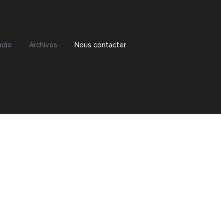
udio
Archives
Nous contacter