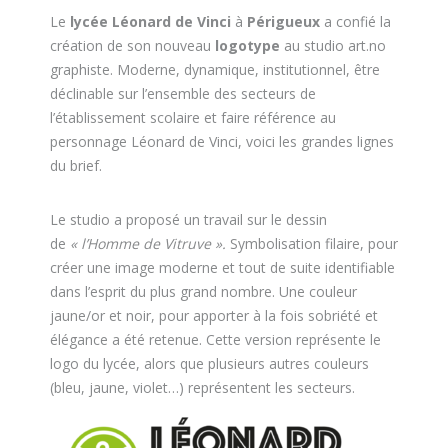
Le
lycée Léonard de Vinci
à
Périgueux
a confié la
création de son nouveau
logotype
au studio art.no
graphiste. Moderne, dynamique, institutionnel, être
déclinable sur l’ensemble des secteurs de
l’établissement scolaire et faire référence au
personnage Léonard de Vinci, voici les grandes lignes
du brief.
Le studio a proposé un travail sur le dessin
de
« l’Homme de Vitruve ».
Symbolisation filaire, pour
créer une image moderne et tout de suite identifiable
dans l’esprit du plus grand nombre. Une couleur
jaune/or et noir, pour apporter à la fois sobriété et
élégance a été retenue. Cette version représente le
logo du lycée, alors que plusieurs autres couleurs
(bleu, jaune, violet…) représentent les secteurs.