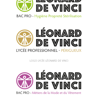
LOGO LYCÉE LÉONARD DE VINCI