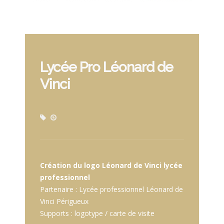
Lycée Pro Léonard de
Vinci
Création du logo Léonard de Vinci lycée
professionnel
Partenaire : Lycée professionnel Léonard de
Vinci Périgueux
Supports : logotype / carte de visite